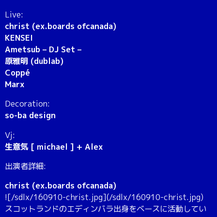
Live:
christ (ex.boards ofcanada)
KENSEI
Ametsub – DJ Set –
原雅明 (dublab)
Coppé
Marx
Decoration:
so-ba design
Vj:
生意気 [ michael ] + Alex
出演者詳細:
christ (ex.boards ofcanada)
![/sdlx/160910-christ.jpg](/sdlx/160910-christ.jpg)
スコットランドのエディンバラ出身をベースに活動してい