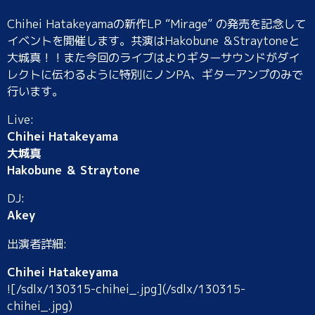
Chihei Hatakeyamaの新作LP “Mirage” の発売を記念して
イベントを開催します。共演はHakobune ＆Straytoneと
大城真！！また今回のライブはよりギターサウンドがダイ
レクトに伝わるように特別にノンPA、ギターアンプのみで
行います。
Live:
Chihei Hatakeyama
大城真
Hakobune ＆ Straytone
DJ:
Akey
出演者詳細:
Chihei Hatakeyama
![/sdlx/130315-chihei_.jpg](/sdlx/130315-
chihei_.jpg)