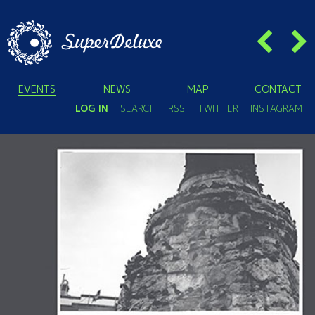
EVENTS
NEWS
MAP
CONTACT
LOG IN
SEARCH
RSS
TWITTER
INSTAGRAM