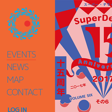
EVENTS
NEWS
MAP
CONTACT
LOG IN