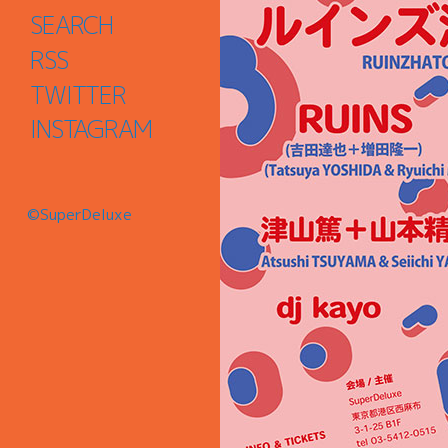
SEARCH
RSS
TWITTER
INSTAGRAM
©SuperDeluxe