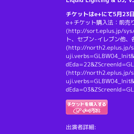
チケットはe+にて5月23
e+チケット購入法：前売りチ
(http://sort.eplus.
ト、セブン-イレブン他、
(http://north2.eplus.jp/
uji.verbs=GLBW04_Init
dEda=22&ZScreenI
(http://north2.eplus.jp/
uji.verbs=GLBW04_Init
dEda=03&ZScreenId
出演者詳細: