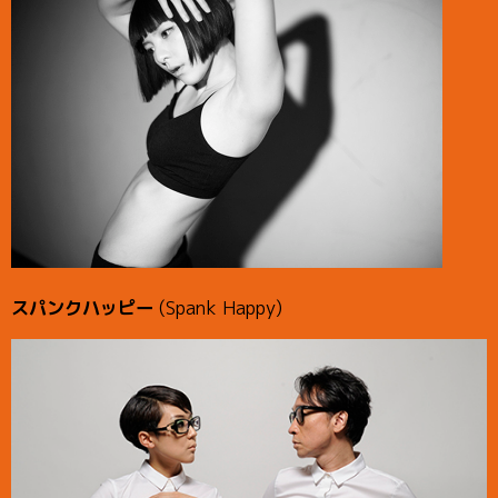
スパンクハッピー
(Spank Happy)