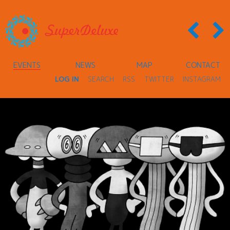
EVENTS
NEWS
MAP
CONTACT
LOG IN
SEARCH
RSS
TWITTER
INSTAGRAM