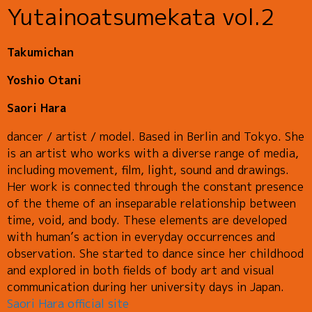
Yutainoatsumekata vol.2
Takumichan
Yoshio Otani
Saori Hara
dancer / artist / model. Based in Berlin and Tokyo. She
is an artist who works with a diverse range of media,
including movement, film, light, sound and drawings.
Her work is connected through the constant presence
of the theme of an inseparable relationship between
time, void, and body. These elements are developed
with human’s action in everyday occurrences and
observation. She started to dance since her childhood
and explored in both fields of body art and visual
communication during her university days in Japan.
Saori Hara official site