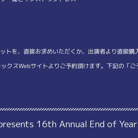
ットを、直接お求めいただくか、出演者より直接購
ラックスWebサイトよりご予約頂けます。下記の「
presents 16th Annual End of Year