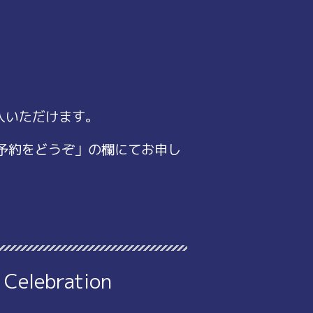
入いただけます。
ご予約をどうぞ」の欄にてお申し
 Celebration