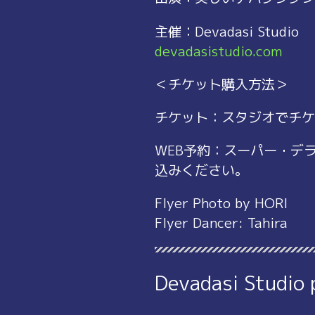
主催：Devadasi Studio
devadasistudio.com
＜チケット購入方法＞
チケット：スタジオでチケ
WEB予約：スーパー・デ
込みください。
Flyer Photo by HORI
Flyer Dancer: Tahira
Devadasi Studio 