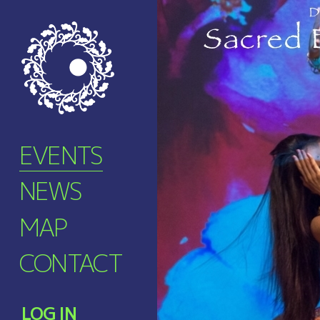
EVENTS
NEWS
MAP
CONTACT
LOG IN