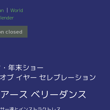
an
World
lender
n closed
オ・年末ショー
 オブ イヤー セレブレーション
アース ベリーダンス
サー達とインストラクトレス