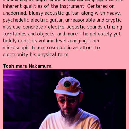
inherent qualities of the instrument. Centered on
unadorned, bluesy acoustic guitar, along with heavy,
psychedelic electric guitar, unreasonable and cryptic
musique-concrète / electro-acoustic sounds utilizing
turntables and objects, and more – he delicately yet
boldly controls volume levels ranging from
microscopic to macroscopic in an effort to
electronify his physical form.
Toshimaru Nakamura