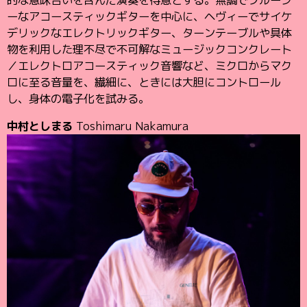
ーなアコースティックギターを中心に、ヘヴィーでサイケ
デリックなエレクトリックギター、ターンテーブルや具体
物を利用した理不尽で不可解なミュージックコンクレート
／エレクトロアコースティック音響など、ミクロからマク
ロに至る音量を、繊細に、ときには大胆にコントロール
し、身体の電子化を試みる。
中村としまる
Toshimaru Nakamura