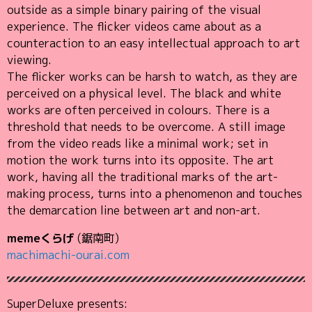
outside as a simple binary pairing of the visual
experience. The flicker videos came about as a
counteraction to an easy intellectual approach to art
viewing.
The flicker works can be harsh to watch, as they are
perceived on a physical level. The black and white
works are often perceived in colours. There is a
threshold that needs to be overcome. A still image
from the video reads like a minimal work; set in
motion the work turns into its opposite. The art
work, having all the traditional marks of the art-
making process, turns into a phenomenon and touches
the demarcation line between art and non-art.
memeくらげ
(鋸南町)
machimachi-ourai.com
SuperDeluxe presents: