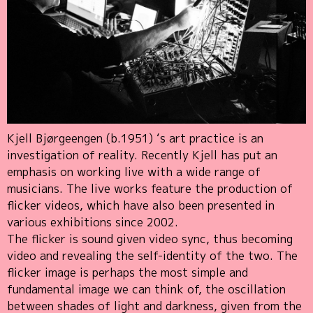
Kjell Bjørgeengen (b.1951) ‘s art practice is an
investigation of reality. Recently Kjell has put an
emphasis on working live with a wide range of
musicians. The live works feature the production of
flicker videos, which have also been presented in
various exhibitions since 2002.
The flicker is sound given video sync, thus becoming
video and revealing the self-identity of the two. The
flicker image is perhaps the most simple and
fundamental image we can think of, the oscillation
between shades of light and darkness, given from the