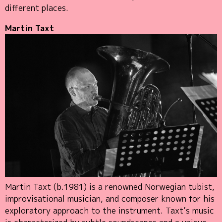
different places.
Martin Taxt
Martin Taxt (b.1981) is a renowned Norwegian tubist,
improvisational musician, and composer known for his
exploratory approach to the instrument. Taxt’s music