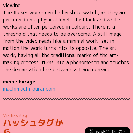
viewing.
The flicker works can be harsh to watch, as they are
perceived on a physical level. The black and white
works are often perceived in colours. There is a
threshold that needs to be overcome. A still image
from the video reads like a minimal work; set in
motion the work turns into its opposite. The art
work, having all the traditional marks of the art-
making process, turns into a phenomenon and touches
the demarcation line between art and non-art.
meme kurage
machimachi-ourai.com
Via hashtag
ハッシュタグか
ら