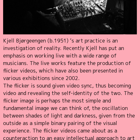
Kjell Bjørgeengen (b.1951) ‘s art practice is an
investigation of reality. Recently Kjell has put an
emphasis on working live with a wide range of
musicians. The live works feature the production of
flicker videos, which have also been presented in
various exhibitions since 2002.
The flicker is sound given video sync, thus becoming
video and revealing the self-identity of the two. The
flicker image is perhaps the most simple and
fundamental image we can think of, the oscillation
between shades of light and darkness, given from the
outside as a simple binary pairing of the visual
experience. The flicker videos came about as a
counteraction to an easy intellectual approach to art