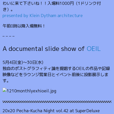
わいに来て下さいね！！入場料1000円（1ドリンク付
き）。
presented by Klein Dytham architecture
午前0時以降入場無料！
– – – –
A documental slide show of
OEIL
5月4日(金)〜30日(水)
独自のポストグラフィティ論を提唱するOEILの作品や記録
映像などをラウンジ営業日とイベント前後に投影展示しま
す。
20x20 Pecha-Kucha Night vol.42 at SuperDeluxe