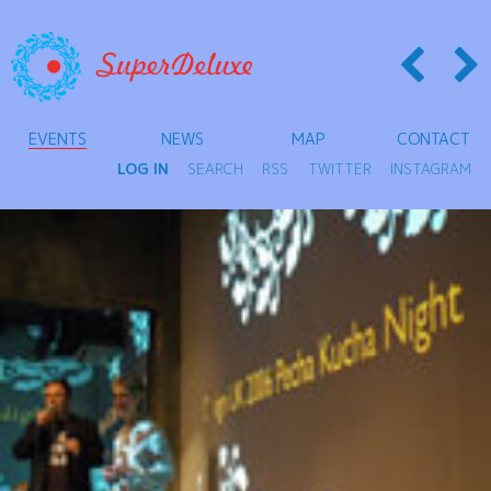
EVENTS
NEWS
MAP
CONTACT
LOG IN
SEARCH
RSS
TWITTER
INSTAGRAM