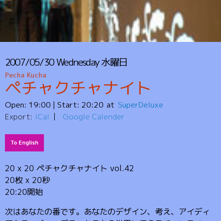
2007/05/30
Wednesday
水曜日
Pecha Kucha
ペチャクチャナイト
Open:
19:00
| Start:
20:20
SuperDeluxe
Export:
iCal
Google Calender
To English
20 x 20 ペチャクチャナイト vol.42
20枚 x 20秒
20:20開始
次はあなたの番です。あなたのデザイン、考え、アイディ