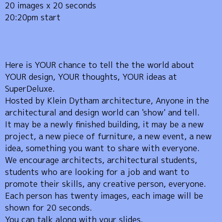
20 images x 20 seconds
20:20pm start
Here is YOUR chance to tell the the world about
YOUR design, YOUR thoughts, YOUR ideas at
SuperDeluxe.
Hosted by Klein Dytham architecture, Anyone in the
architectural and design world can 'show' and tell.
It may be a newly finished building, it may be a new
project, a new piece of furniture, a new event, a new
idea, something you want to share with everyone.
We encourage architects, architectural students,
students who are looking for a job and want to
promote their skills, any creative person, everyone.
Each person has twenty images, each image will be
shown for 20 seconds.
You can talk along with your slides.