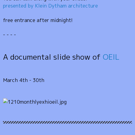
presented by Klein Dytham architecture
free entrance after midnight!
- - - -
A documental slide show of
OEIL
March 4th - 30th