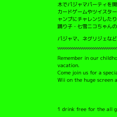
木でパジャマパーティを開
カードゲームやツイスター
ャンプにチャレンジしたり
踊り子・七雪ニコちゃんの
パジャマ、ネグリジェなど
Remember in our childho
vacation.
Come join us for a speci
Wii on the huge screen a
1 drink free for the all