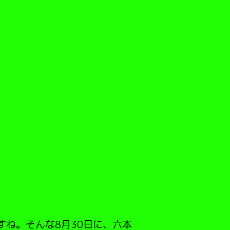
すね。そんな8月30日に、六本