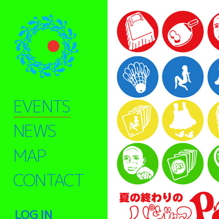
EVENTS
NEWS
MAP
CONTACT
LOG IN