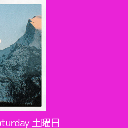
aturday
土曜日