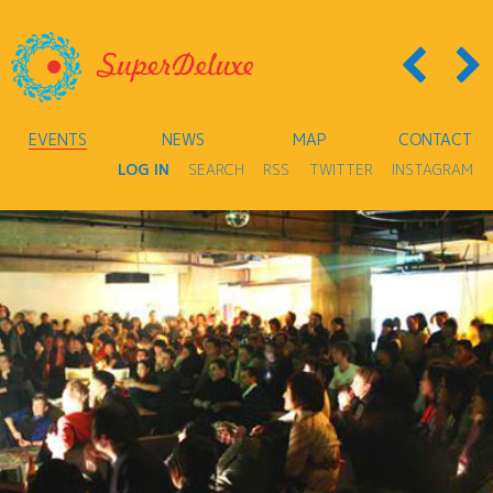
EVENTS
NEWS
MAP
CONTACT
LOG IN
SEARCH
RSS
TWITTER
INSTAGRAM