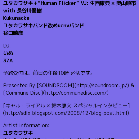
ユタカワサキ＋”Human Flicker” VJ: 生西康典 × 奥山順市
with 長谷川優樹
Kukunacke
ユタカワサキバンド改めucnvバンド
谷口暁彦
DJ:
いぬ
37A
予約受付は、前日の午後10時 〆切です。
Presented By [SOUNDROOM](http://soundroom.jp/) &
[Commune Disc](http://communedisc.com/)
[キャル・ライアル × 鈴木康文 スペシャルインタビュー]
(http://sdlx.blogspot.com/2008/12/blog-post.html)
Artist Information:
ユタカワサキ