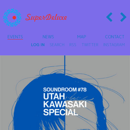
EVENTS
NEWS
MAP
CONTACT
LOG IN
SEARCH
RSS
TWITTER
INSTAGRAM